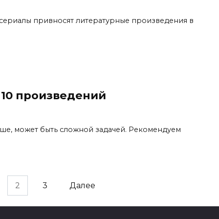
 сериалы привносят литературные произведения в
 10 произведений
уше, может быть сложной задачей. Рекомендуем
2
3
Далее