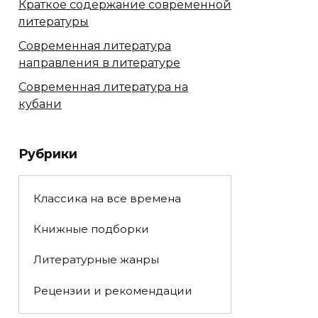
Краткое содержание современной
литературы
Современная литература
направления в литературе
Современная литература на
кубани
Рубрики
Классика на все времена
Книжные подборки
Литературные жанры
Рецензии и рекомендации