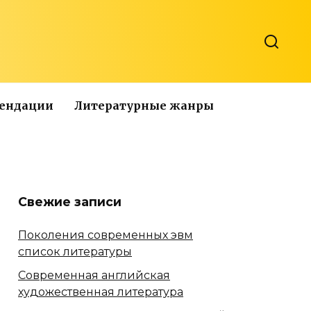
мендации
Литературные жанры
Свежие записи
Поколения современных эвм
список литературы
Современная английская
художественная литература