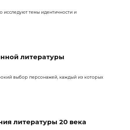
о исследуют темы идентичности и
нной литературы
рокий выбор персонажей, каждый из которых
ия литературы 20 века