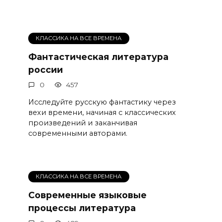
КЛАССИКА НА ВСЕ ВРЕМЕНА
Фантастическая литература
россии
0
457
Исследуйте русскую фантастику через
вехи времени, начиная с классических
произведений и заканчивая
современными авторами.
КЛАССИКА НА ВСЕ ВРЕМЕНА
Современные языковые
процессы литература