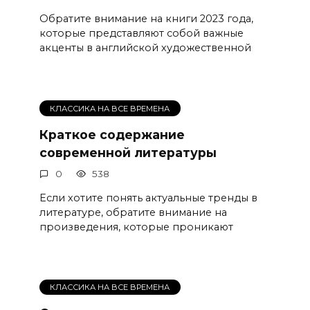
Обратите внимание на книги 2023 года,
которые представляют собой важные
акценты в английской художественной
КЛАССИКА НА ВСЕ ВРЕМЕНА
Краткое содержание
современной литературы
0
538
Если хотите понять актуальные тренды в
литературе, обратите внимание на
произведения, которые проникают
КЛАССИКА НА ВСЕ ВРЕМЕНА