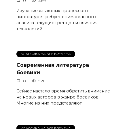
0
489
Изучение языковых процессов в
литературе требует внимательного
анализа текущих трендов и влияния
технологий
КЛАССИКА НА ВСЕ ВРЕМЕНА
Современная литература
боевики
0
521
Сейчас настало время обратить внимание
на новых авторов в жанре боевиков.
Многие из них представляют
КЛАССИКА НА ВСЕ ВРЕМЕНА