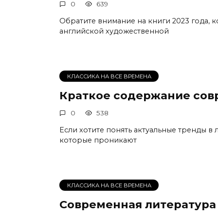
0
639
Обратите внимание на книги 2023 года, 
английской художественной
КЛАССИКА НА ВСЕ ВРЕМЕНА
Краткое содержание сов
0
538
Если хотите понять актуальные тренды в
которые проникают
КЛАССИКА НА ВСЕ ВРЕМЕНА
Современная литература