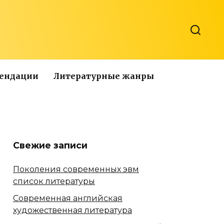
мендации
Литературные жанры
Свежие записи
Поколения современных эвм
список литературы
Современная английская
художественная литература