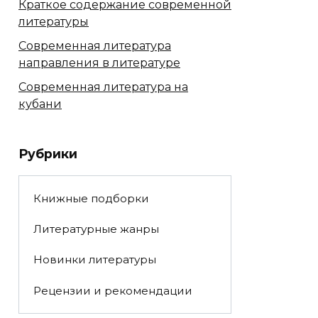
Краткое содержание современной
литературы
Современная литература
направления в литературе
Современная литература на
кубани
Рубрики
Книжные подборки
Литературные жанры
Новинки литературы
Рецензии и рекомендации