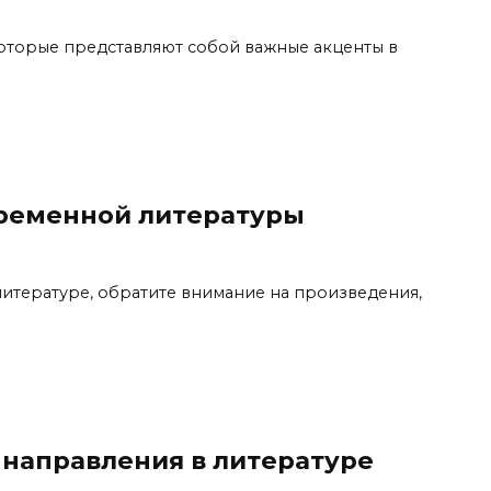
которые представляют собой важные акценты в
ременной литературы
 литературе, обратите внимание на произведения,
 направления в литературе