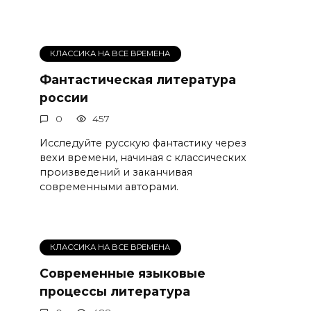
КЛАССИКА НА ВСЕ ВРЕМЕНА
Фантастическая литература
россии
0
457
Исследуйте русскую фантастику через
вехи времени, начиная с классических
произведений и заканчивая
современными авторами.
КЛАССИКА НА ВСЕ ВРЕМЕНА
Современные языковые
процессы литература