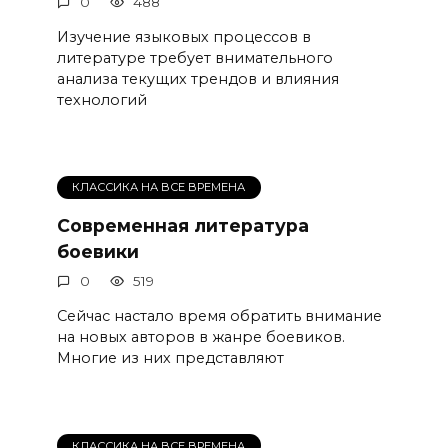
0
488
Изучение языковых процессов в
литературе требует внимательного
анализа текущих трендов и влияния
технологий
КЛАССИКА НА ВСЕ ВРЕМЕНА
Современная литература
боевики
0
519
Сейчас настало время обратить внимание
на новых авторов в жанре боевиков.
Многие из них представляют
КЛАССИКА НА ВСЕ ВРЕМЕНА