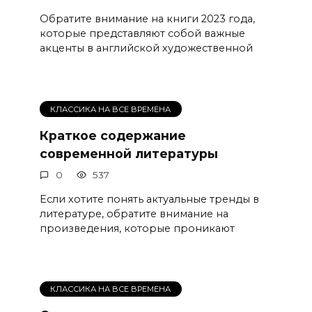
Обратите внимание на книги 2023 года,
которые представляют собой важные
акценты в английской художественной
КЛАССИКА НА ВСЕ ВРЕМЕНА
Краткое содержание
современной литературы
0
537
Если хотите понять актуальные тренды в
литературе, обратите внимание на
произведения, которые проникают
КЛАССИКА НА ВСЕ ВРЕМЕНА