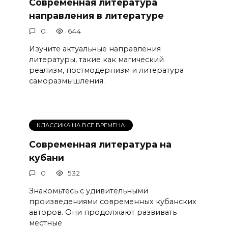
Современная литература
направления в литературе
0
644
Изучите актуальные направления
литературы, такие как магический
реализм, постмодернизм и литература
саморазмышления.
КЛАССИКА НА ВСЕ ВРЕМЕНА
Современная литература на
кубани
0
532
Знакомьтесь с удивительными
произведениями современных кубанских
авторов. Они продолжают развивать
местные