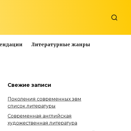
мендации
Литературные жанры
Свежие записи
Поколения современных эвм
список литературы
Современная английская
художественная литература