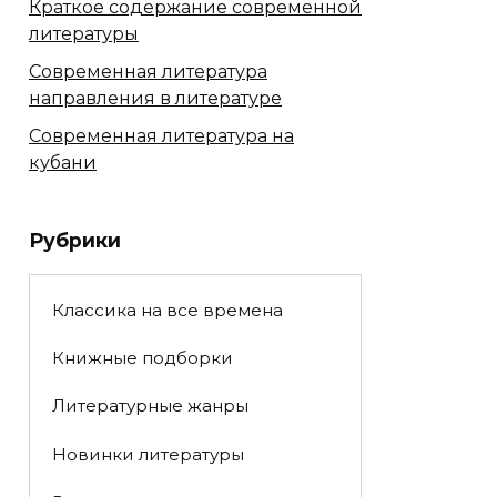
Краткое содержание современной
литературы
Современная литература
направления в литературе
Современная литература на
кубани
Рубрики
Классика на все времена
Книжные подборки
Литературные жанры
Новинки литературы