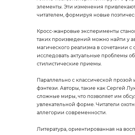
элементы. Эти изменения привлекают
читателем, формируя новые поэтичес
Кросс-жанровые эксперименты стано
таких произведений можно найти у а
магического реализма в сочетании с 
исследовать актуальные проблемы об
стилистические приемы.
Параллельно с классической прозой 
фэнтези. Авторы, такие как Сергей Л
сложные миры, что позволяет им обс
увлекательной форме. Читатели охотн
аллегории современности.
Литература, ориентированная на восп