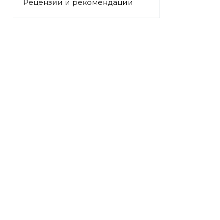
Рецензии и рекомендации